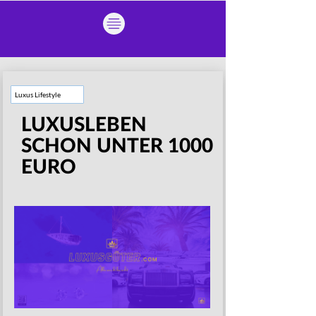
Luxus Lifestyle
LUXUSLEBEN
SCHON UNTER 1000
EURO