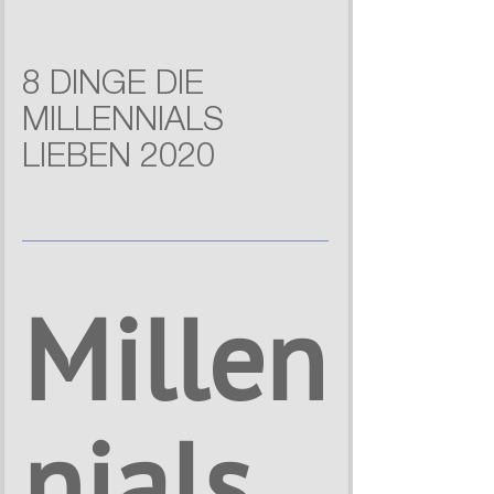
8 DINGE DIE
MILLENNIALS
LIEBEN 2020
Millen
nials