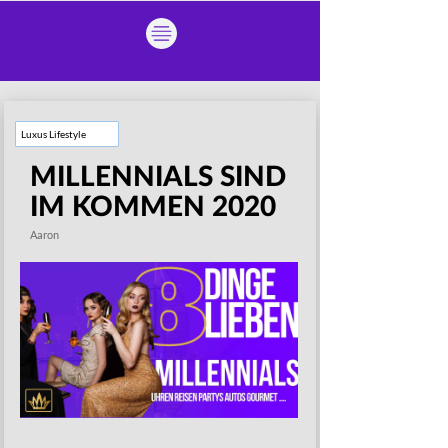
Luxus Lifestyle
MILLENNIALS SIND
IM KOMMEN 2020
Aaron