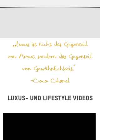
„Luxus ist nicht das Gegenteil
von Armut, sondern das Gegenteil
von Gewöhnlichkeit.“
-Coco Chanel
Luxus- und Lifestyle Videos