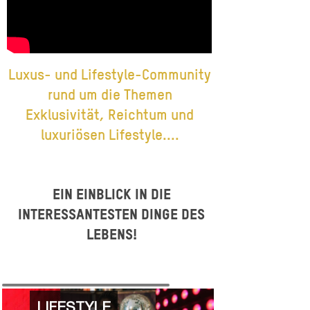
Luxus- und Lifestyle-Community
rund um die Themen
Exklusivität, Reichtum und
luxuriösen Lifestyle....
Ein Einblick in die
interessantesten Dinge des
Lebens!