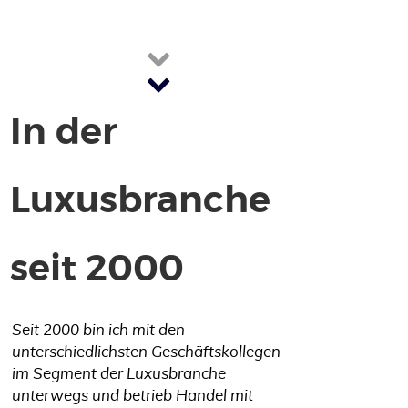
In der
Luxusbranche
seit 2000
Seit 2000 bin ich mit den
unterschiedlichsten Geschäftskollegen
im Segment der Luxusbranche
unterwegs und betrieb Handel mit