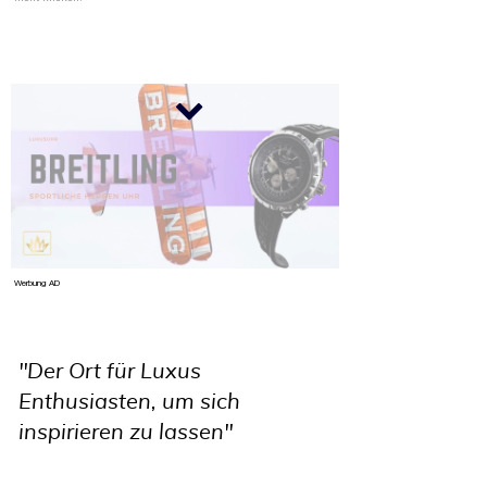
Werbung
AD
"Der Ort für Luxus
Enthusiasten, um sich
inspirieren zu lassen"