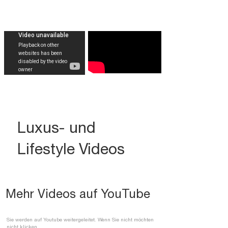
Luxus- und
Lifestyle Videos
Mehr Videos auf YouTube
Sie werden auf Youtube weitergeleitet. Wenn Sie nicht möchten
nicht klicken.