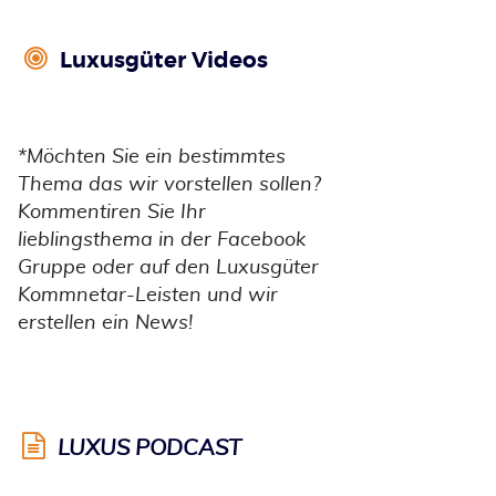
​​​​​​​
Luxusgüter Videos
*Möchten Sie ein bestimmtes
Thema das wir vorstellen sollen?
Kommentiren Sie Ihr
lieblingsthema in der Facebook
Gruppe oder auf den Luxusgüter
Kommnetar-Leisten und wir
erstellen ein News!
LUXUS PODCAST