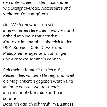
den unterschiedlichsten Luxusgütern
wie Designer-Mode, Accessoires und
weiteren Konsumgütern.
Des Weiteren war ich in sehr
interessanten Bereichen involviert und
habe durch die inspirierenden
Kontakte im Immobilienbereich in den
USA, Spanien, Cote D' Azur und
Philippinen einiges an Erfahrungen
und Kontakte sammeln können.
Seit meiner Kindheit bin ich auf
Reisen, dies vor dem Hintergrund, weil
die Möglichkeiten gegeben waren und
im laufe der Zeit weitreichende
internationale Kontakte aufbauen
konnte.
Dadurch das ich sehr früh im Business