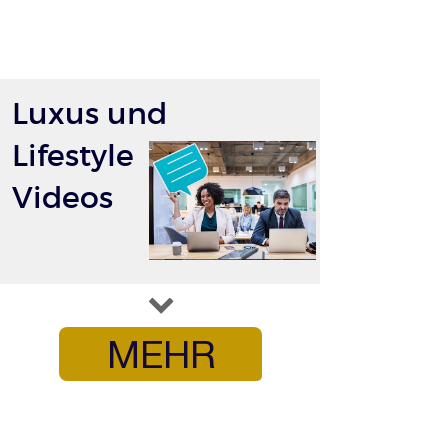
Luxus und
Lifestyle
Videos
MEHR