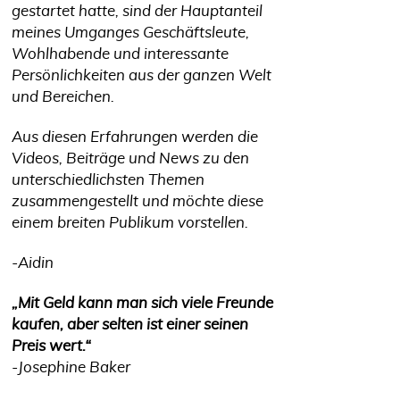
gestartet hatte, sind der Hauptanteil
meines Umganges Geschäftsleute,
Wohlhabende und interessante
Persönlichkeiten aus der ganzen Welt
und Bereichen.
Aus diesen Erfahrungen werden die
Videos, Beiträge und News zu den
unterschiedlichsten Themen
zusammengestellt und möchte diese
einem breiten Publikum vorstellen.
-Aidin
„Mit Geld kann man sich viele Freunde
kaufen, aber selten ist einer seinen
Preis wert.“
-Josephine Baker