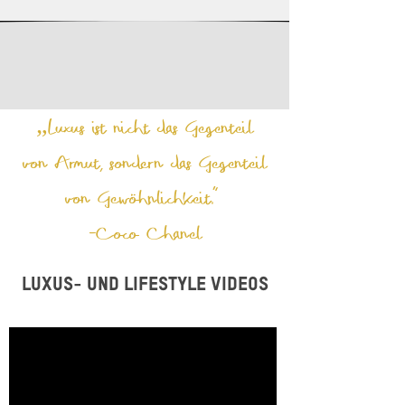
„Luxus ist nicht das Gegenteil
von Armut, sondern das Gegenteil
von Gewöhnlichkeit.“
-Coco Chanel
Luxus- und Lifestyle Videos