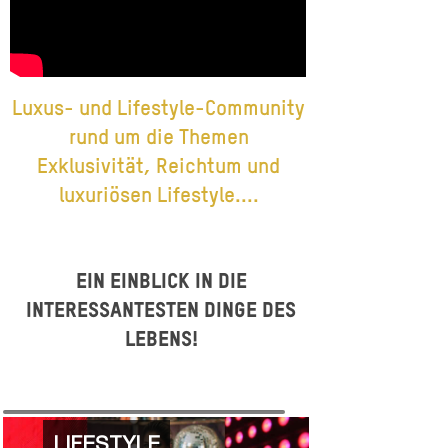
Luxus- und Lifestyle-Community
rund um die Themen
Exklusivität, Reichtum und
luxuriösen Lifestyle....
Ein Einblick in die
interessantesten Dinge des
Lebens!